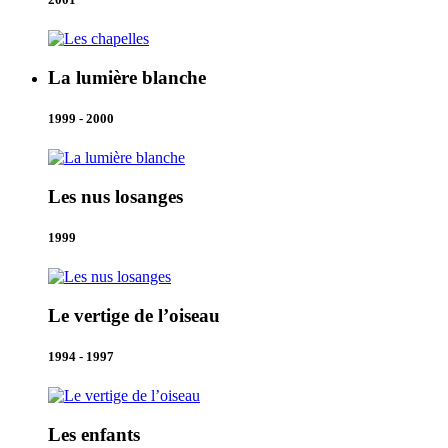
La lumière blanche
1999 - 2000
Les nus losanges
1999
Le vertige de l’oiseau
1994 - 1997
Les enfants