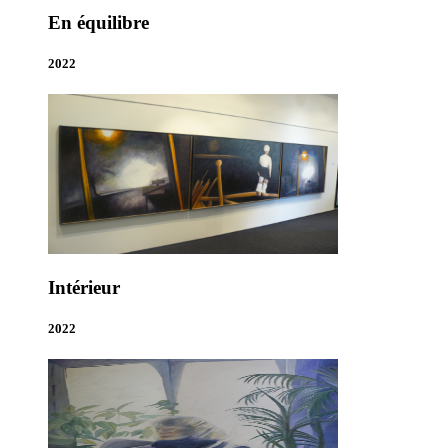
En équilibre
2022
Intérieur
2022