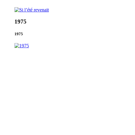
1975
1975