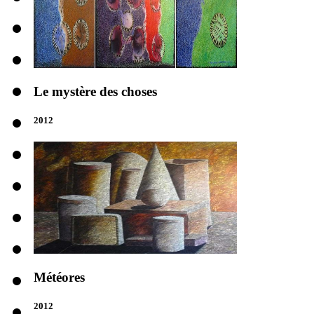
Le mystère des choses
2012
Météores
2012