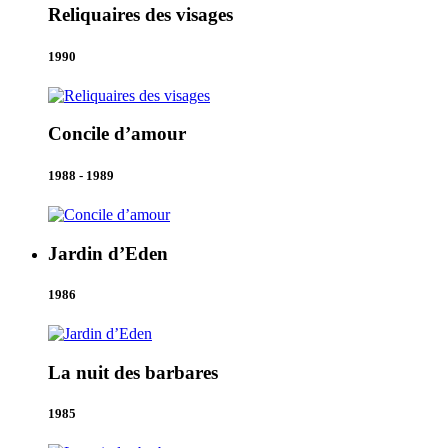
Reliquaires des visages
1990
Concile d’amour
1988 - 1989
Jardin d’Eden
1986
La nuit des barbares
1985