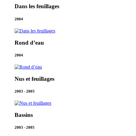
Dans les feuillages
2004
Rond d’eau
2004
Nus et feuillages
2003 - 2005
Bassins
2003 - 2005