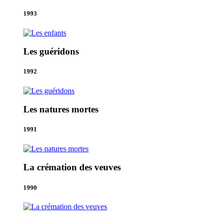
1993
Les guéridons
1992
Les natures mortes
1991
La crémation des veuves
1990