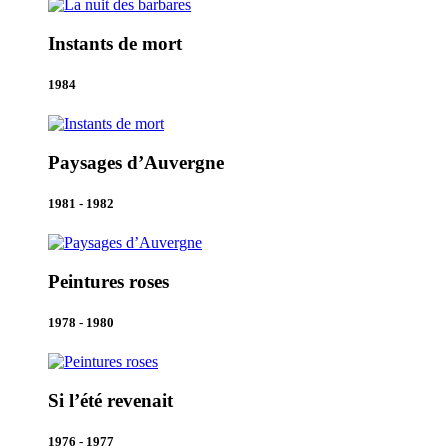
Instants de mort
1984
Paysages d’Auvergne
1981 - 1982
Peintures roses
1978 - 1980
Si l’été revenait
1976 - 1977