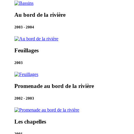
Au bord de la rivière
2003 - 2004
Feuillages
2003
Promenade au bord de la rivière
2002 - 2003
Les chapelles
2001