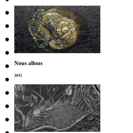
Nous allons
2011